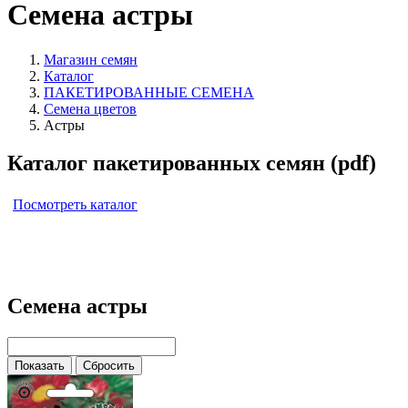
Семена астры
Магазин семян
Каталог
ПАКЕТИРОВАННЫЕ СЕМЕНА
Семена цветов
Астры
Каталог пакетированных семян (pdf)
Посмотреть каталог
Семена астры