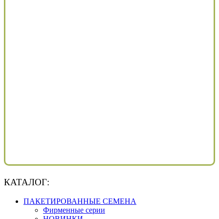
КАТАЛОГ:
ПАКЕТИРОВАННЫЕ СЕМЕНА
Фирменные серии
НОВИНКИ