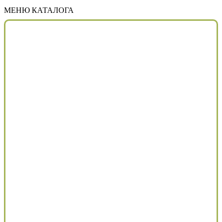
МЕНЮ КАТАЛОГА