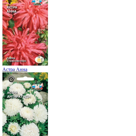
Астра Анна