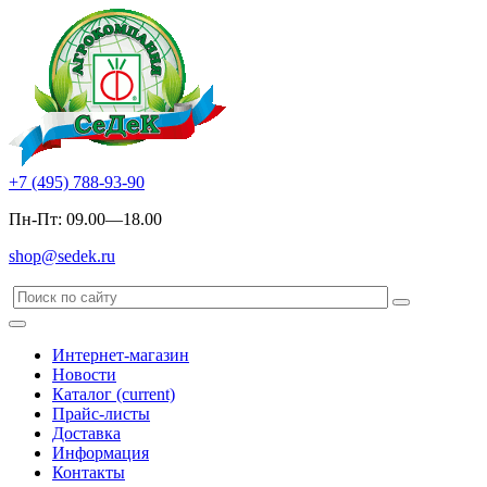
+7 (495) 788-93-90
Пн-Пт: 09.00—18.00
shop@sedek.ru
Интернет-магазин
Новости
Каталог
(current)
Прайс-листы
Доставка
Информация
Контакты