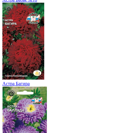
Астра Багира