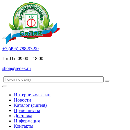
+7 (495) 788-93-90
Пн-Пт: 09.00—18.00
shop@sedek.ru
Интернет-магазин
Новости
Каталог
(current)
Прайс-листы
Доставка
Информация
Контакты