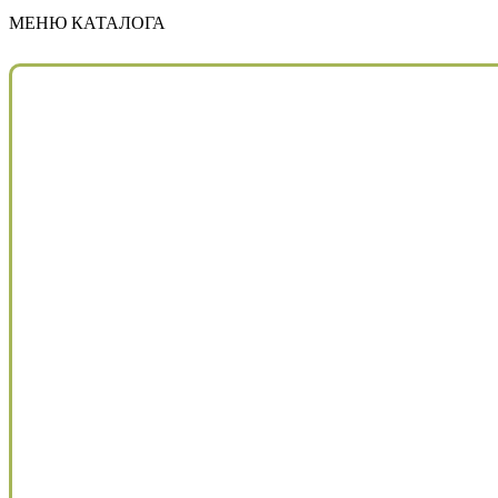
МЕНЮ КАТАЛОГА