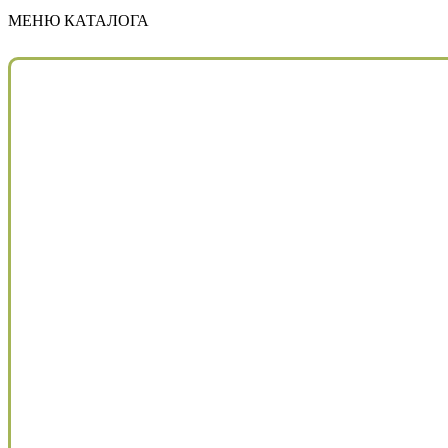
МЕНЮ КАТАЛОГА