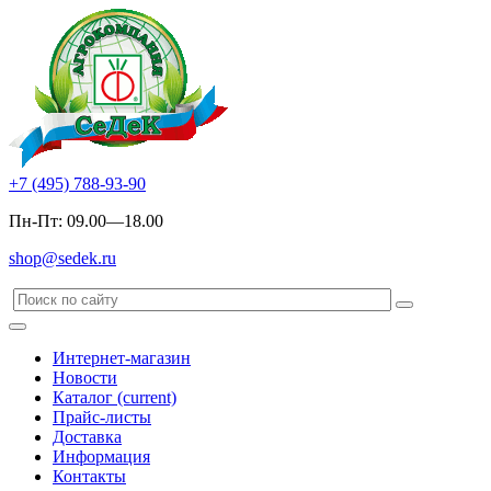
+7 (495) 788-93-90
Пн-Пт: 09.00—18.00
shop@sedek.ru
Интернет-магазин
Новости
Каталог
(current)
Прайс-листы
Доставка
Информация
Контакты