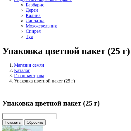
Барбарис
Дерен
Калина
Лапчатка
Можжевельник
Спирея
Туя
Упаковка цветной пакет (25 г)
Магазин семян
Каталог
Газонная трава
Упаковка цветной пакет (25 г)
Упаковка цветной пакет (25 г)