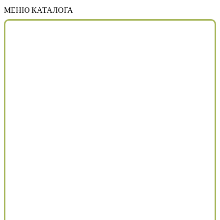
МЕНЮ КАТАЛОГА