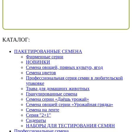
КАТАЛОГ:
ПАКЕТИРОВАННЫЕ СЕМЕНА
Фирменные серии
НОВИНКИ
Семена овощей, пряных культур, ягод
Семена цветов
Профессиональная серия семян в любительской
упаковке
Трава для домашних животных
Гранулированные семена
Семена серии «Даёшь урожай»
Семена овощей серии «Урожайная грядка»
Семена на ленте
Серия "2+1"
Сидераты
НАБОРЫ ДЛЯ ТЕСТИРОВАНИЯ СЕМЯН
Профессиональные семена