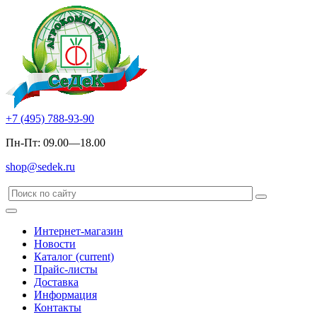
+7 (495) 788-93-90
Пн-Пт: 09.00—18.00
shop@sedek.ru
Интернет-магазин
Новости
Каталог
(current)
Прайс-листы
Доставка
Информация
Контакты