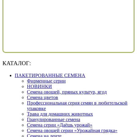
КАТАЛОГ:
ПАКЕТИРОВАННЫЕ СЕМЕНА
Фирменные серии
НОВИНКИ
Семена овощей, пряных культур, ягод
Семена цветов
Профессиональная серия семян в любительской
упаковке
Трава для домашних животных
Гранулированные семена
Семена серии «Даёшь урожай»
Семена овощей серии «Урожайная грядка»
Семена на ленте