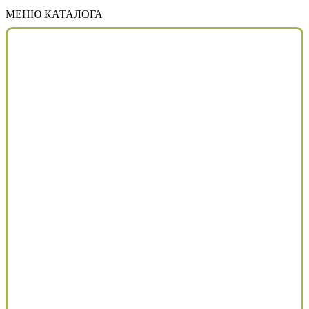
МЕНЮ КАТАЛОГА