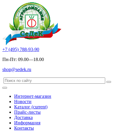
+7 (495) 788-93-90
Пн-Пт: 09.00—18.00
shop@sedek.ru
Интернет-магазин
Новости
Каталог
(current)
Прайс-листы
Доставка
Информация
Контакты