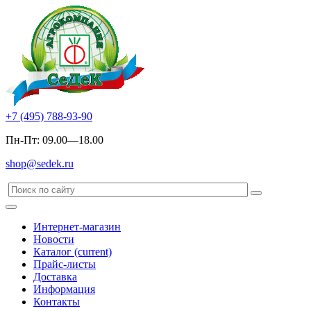
+7 (495) 788-93-90
Пн-Пт: 09.00—18.00
shop@sedek.ru
Интернет-магазин
Новости
Каталог
(current)
Прайс-листы
Доставка
Информация
Контакты