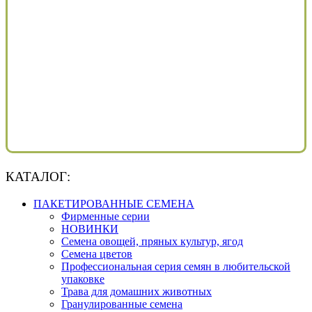
КАТАЛОГ:
ПАКЕТИРОВАННЫЕ СЕМЕНА
Фирменные серии
НОВИНКИ
Семена овощей, пряных культур, ягод
Семена цветов
Профессиональная серия семян в любительской
упаковке
Трава для домашних животных
Гранулированные семена