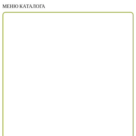
МЕНЮ КАТАЛОГА