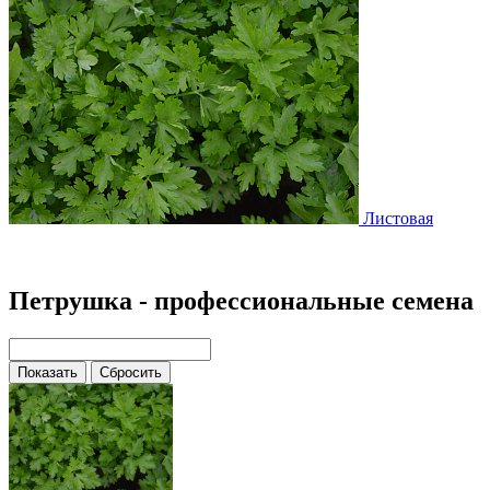
Листовая
Петрушка - профессиональные семена