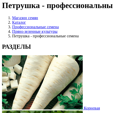
Петрушка - профессиональны
Магазин семян
Каталог
Профессиональные семена
Пряно-зеленные культуры
Петрушка - профессиональные семена
РАЗДЕЛЫ
Корневая