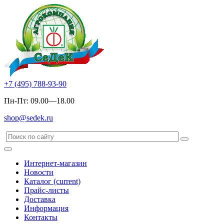
+7 (495) 788-93-90
Пн-Пт: 09.00—18.00
shop@sedek.ru
Интернет-магазин
Новости
Каталог
(current)
Прайс-листы
Доставка
Информация
Контакты