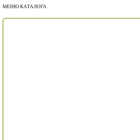
МЕНЮ КАТАЛОГА