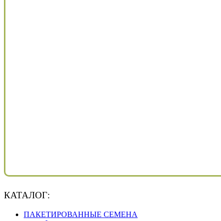
КАТАЛОГ:
ПАКЕТИРОВАННЫЕ СЕМЕНА