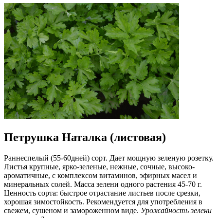
Петрушка Наталка (листовая)
Раннеспелый (55-60дней) сорт. Дает мощную зеленую розетку.
Листья крупные, ярко-зеленые, нежные, сочные, высоко-
ароматичные, с комплексом витаминов, эфирных масел и
минеральных солей. Масса зелени одного растения 45-70 г.
Ценность сорта: быстрое отрастание листьев после срезки,
хорошая зимостойкость. Рекомендуется для употребления в
свежем, сушеном и замороженном виде.
Урожайность зелени