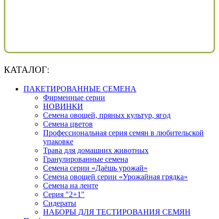
КАТАЛОГ:
ПАКЕТИРОВАННЫЕ СЕМЕНА
Фирменные серии
НОВИНКИ
Семена овощей, пряных культур, ягод
Семена цветов
Профессиональная серия семян в любительской
упаковке
Трава для домашних животных
Гранулированные семена
Семена серии «Даёшь урожай»
Семена овощей серии «Урожайная грядка»
Семена на ленте
Серия "2+1"
Сидераты
НАБОРЫ ДЛЯ ТЕСТИРОВАНИЯ СЕМЯН