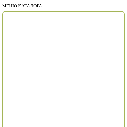
МЕНЮ КАТАЛОГА