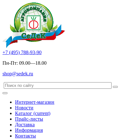
+7 (495) 788-93-90
Пн-Пт: 09.00—18.00
shop@sedek.ru
Интернет-магазин
Новости
Каталог
(current)
Прайс-листы
Доставка
Информация
Контакты