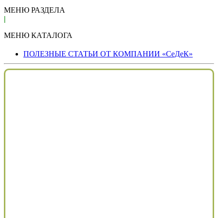
МЕНЮ РАЗДЕЛА
|
МЕНЮ КАТАЛОГА
ПОЛЕЗНЫЕ СТАТЬИ ОТ КОМПАНИИ «СеДеК»