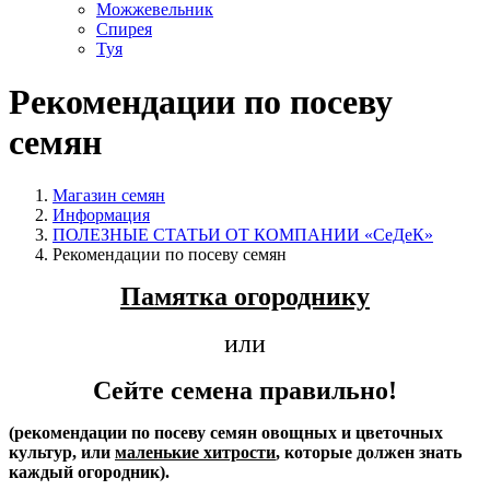
Можжевельник
Спирея
Туя
Рекомендации по посеву
семян
Магазин семян
Информация
ПОЛЕЗНЫЕ СТАТЬИ ОТ КОМПАНИИ «СеДеК»
Рекомендации по посеву семян
Памятка огороднику
или
Сейте семена правильно!
(рекомендации по посеву семян овощных и цветочных
культур, или
маленькие хитрости
, которые должен знать
каждый огородник).