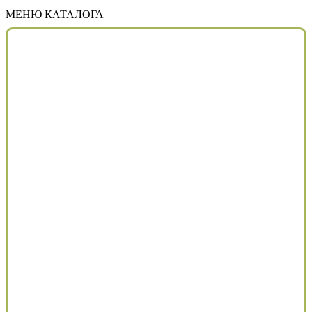
МЕНЮ КАТАЛОГА