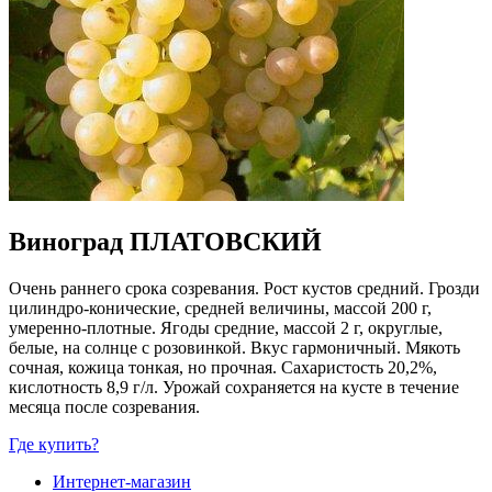
Виноград ПЛАТОВСКИЙ
Очень раннего срока созревания. Рост кустов средний. Грозди
цилиндро-конические, средней величины, массой 200 г,
умеренно-плотные. Ягоды средние, массой 2 г, округлые,
белые, на солнце с розовинкой. Вкус гармоничный. Мякоть
сочная, кожица тонкая, но прочная. Сахаристость 20,2%,
кислотность 8,9 г/л. Урожай сохраняется на кусте в течение
месяца после созревания.
Где купить?
Интернет-магазин