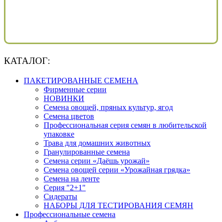
КАТАЛОГ:
ПАКЕТИРОВАННЫЕ СЕМЕНА
Фирменные серии
НОВИНКИ
Семена овощей, пряных культур, ягод
Семена цветов
Профессиональная серия семян в любительской
упаковке
Трава для домашних животных
Гранулированные семена
Семена серии «Даёшь урожай»
Семена овощей серии «Урожайная грядка»
Семена на ленте
Серия "2+1"
Сидераты
НАБОРЫ ДЛЯ ТЕСТИРОВАНИЯ СЕМЯН
Профессиональные семена