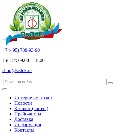
+7 (495) 788-93-90
Пн-Пт: 09.00—18.00
shop@sedek.ru
Интернет-магазин
Новости
Каталог
(current)
Прайс-листы
Доставка
Информация
Контакты