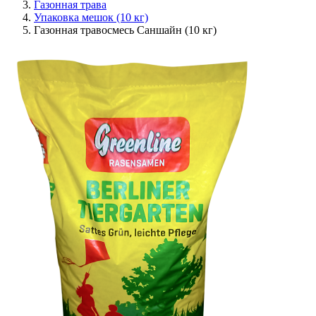
Газонная трава
Упаковка мешок (10 кг)
Газонная травосмесь Саншайн (10 кг)