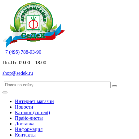
+7 (495) 788-93-90
Пн-Пт: 09.00—18.00
shop@sedek.ru
Интернет-магазин
Новости
Каталог
(current)
Прайс-листы
Доставка
Информация
Контакты