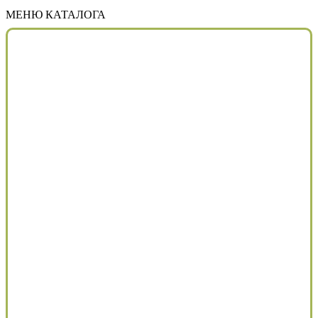
МЕНЮ КАТАЛОГА