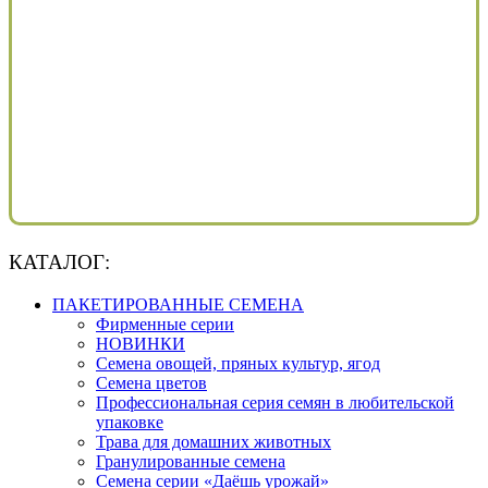
КАТАЛОГ:
ПАКЕТИРОВАННЫЕ СЕМЕНА
Фирменные серии
НОВИНКИ
Семена овощей, пряных культур, ягод
Семена цветов
Профессиональная серия семян в любительской
упаковке
Трава для домашних животных
Гранулированные семена
Семена серии «Даёшь урожай»