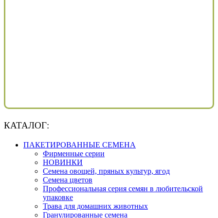
КАТАЛОГ:
ПАКЕТИРОВАННЫЕ СЕМЕНА
Фирменные серии
НОВИНКИ
Семена овощей, пряных культур, ягод
Семена цветов
Профессиональная серия семян в любительской
упаковке
Трава для домашних животных
Гранулированные семена