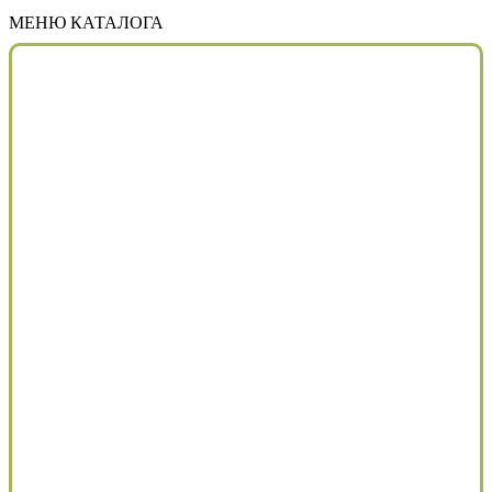
МЕНЮ КАТАЛОГА