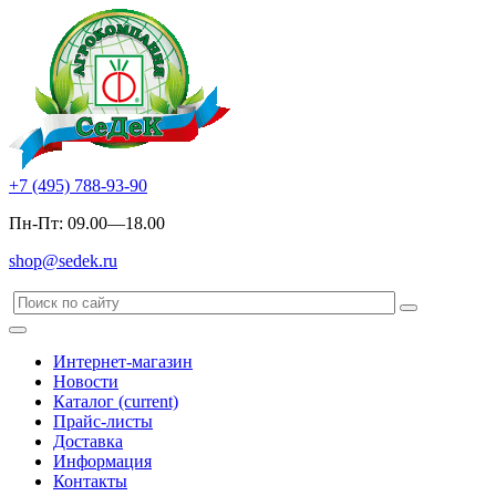
+7 (495) 788-93-90
Пн-Пт: 09.00—18.00
shop@sedek.ru
Интернет-магазин
Новости
Каталог
(current)
Прайс-листы
Доставка
Информация
Контакты