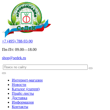
+7 (495) 788-93-90
Пн-Пт: 09.00—18.00
shop@sedek.ru
Интернет-магазин
Новости
Каталог
(current)
Прайс-листы
Доставка
Информация
Контакты