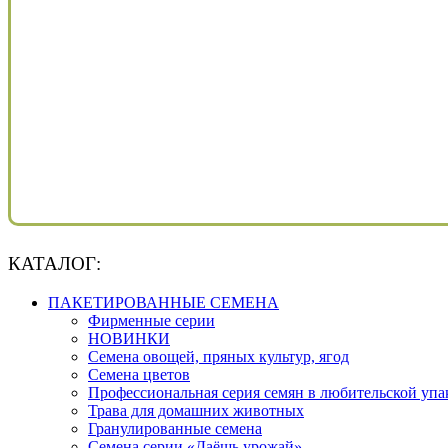
КАТАЛОГ:
ПАКЕТИРОВАННЫЕ СЕМЕНА
Фирменные серии
НОВИНКИ
Семена овощей, пряных культур, ягод
Семена цветов
Профессиональная серия семян в любительской упа
Трава для домашних животных
Гранулированные семена
Семена серии «Даёшь урожай»