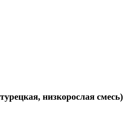
турецкая, низкорослая смесь)