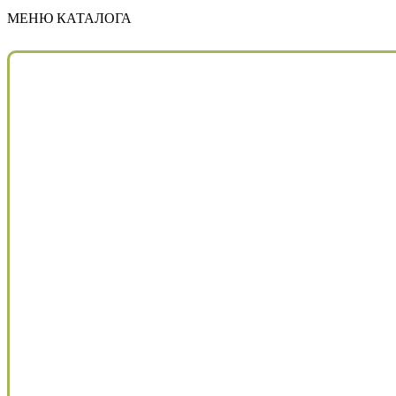
МЕНЮ КАТАЛОГА