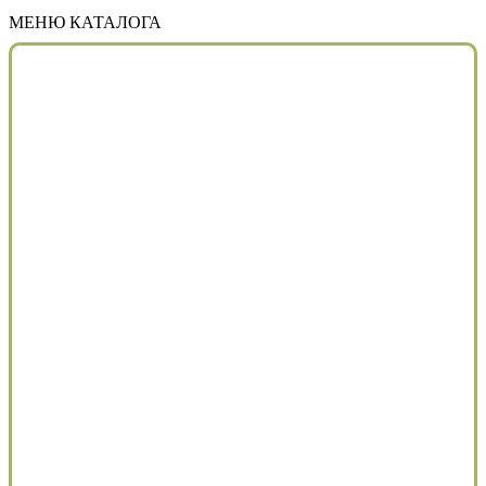
МЕНЮ КАТАЛОГА