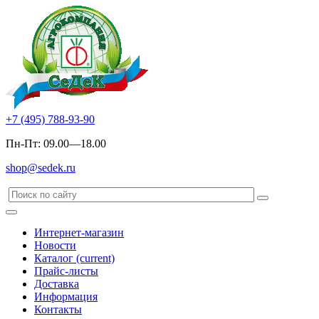
+7 (495) 788-93-90
Пн-Пт: 09.00—18.00
shop@sedek.ru
Интернет-магазин
Новости
Каталог
(current)
Прайс-листы
Доставка
Информация
Контакты