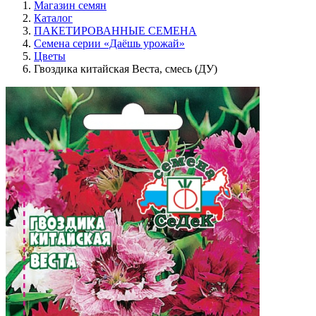
Магазин семян
Каталог
ПАКЕТИРОВАННЫЕ СЕМЕНА
Семена серии «Даёшь урожай»
Цветы
Гвоздика китайская Веста, смесь (ДУ)