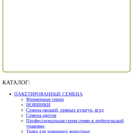
КАТАЛОГ:
ПАКЕТИРОВАННЫЕ СЕМЕНА
Фирменные серии
НОВИНКИ
Семена овощей, пряных культур, ягод
Семена цветов
Профессиональная серия семян в любительской
упаковке
Трава для домашних животных