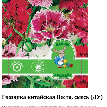
Гвоздика китайская Веста, смесь (ДУ)