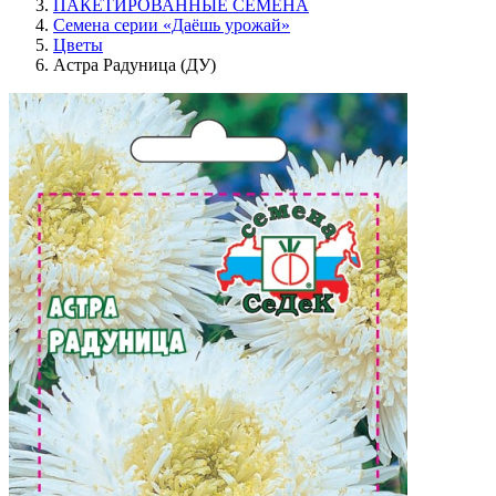
ПАКЕТИРОВАННЫЕ СЕМЕНА
Семена серии «Даёшь урожай»
Цветы
Астра Радуница (ДУ)