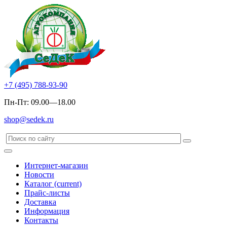
+7 (495) 788-93-90
Пн-Пт: 09.00—18.00
shop@sedek.ru
Интернет-магазин
Новости
Каталог
(current)
Прайс-листы
Доставка
Информация
Контакты