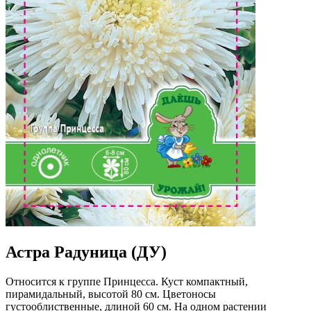
Астра Радуница (ДУ)
Относится к группе Принцесса. Куст компактный,
пирамидальный, высотой 80 см. Цветоносы
густооблиственные, длиной 60 см. На одном растении