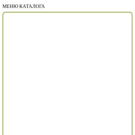
МЕНЮ КАТАЛОГА