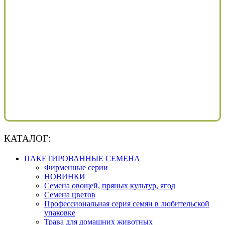
КАТАЛОГ:
ПАКЕТИРОВАННЫЕ СЕМЕНА
Фирменные серии
НОВИНКИ
Семена овощей, пряных культур, ягод
Семена цветов
Профессиональная серия семян в любительской
упаковке
Трава для домашних животных