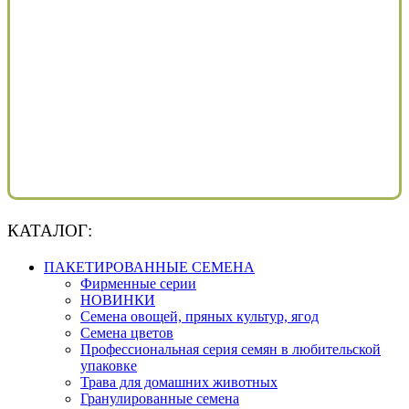
КАТАЛОГ:
ПАКЕТИРОВАННЫЕ СЕМЕНА
Фирменные серии
НОВИНКИ
Семена овощей, пряных культур, ягод
Семена цветов
Профессиональная серия семян в любительской
упаковке
Трава для домашних животных
Гранулированные семена