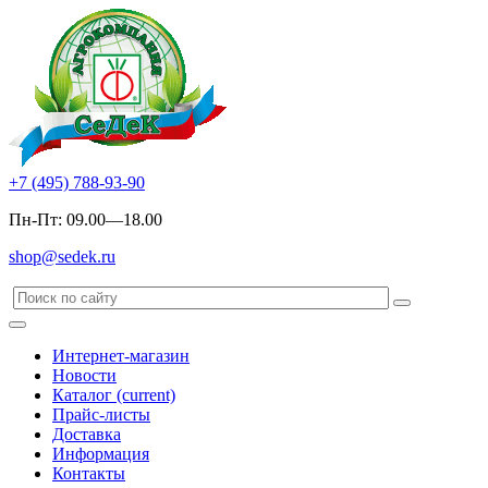
+7 (495) 788-93-90
Пн-Пт: 09.00—18.00
shop@sedek.ru
Интернет-магазин
Новости
Каталог
(current)
Прайс-листы
Доставка
Информация
Контакты