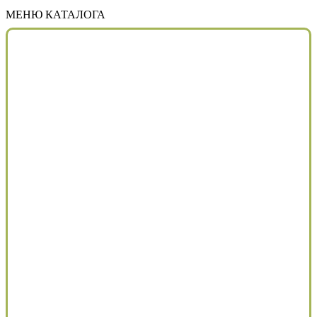
МЕНЮ КАТАЛОГА