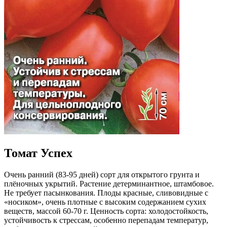
Томат Успех
Очень ранний (83-95 дней) сорт для открытого грунта и
плёночных укрытий. Растение детерминантное, штамбовое.
Не требует пасынкования. Плоды красные, сливовидные с
«носиком», очень плотные с высоким содержанием сухих
веществ, массой 60-70 г. Ценность сорта: холодостойкость,
устойчивость к стрессам, особенно перепадам температур,