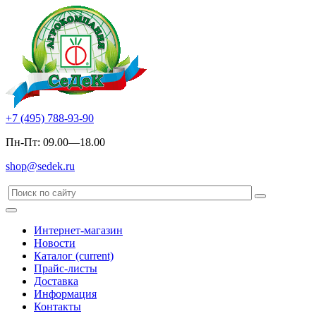
+7 (495) 788-93-90
Пн-Пт: 09.00—18.00
shop@sedek.ru
Интернет-магазин
Новости
Каталог
(current)
Прайс-листы
Доставка
Информация
Контакты