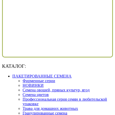
КАТАЛОГ:
ПАКЕТИРОВАННЫЕ СЕМЕНА
Фирменные серии
НОВИНКИ
Семена овощей, пряных культур, ягод
Семена цветов
Профессиональная серия семян в любительской
упаковке
Трава для домашних животных
Гранулированные семена