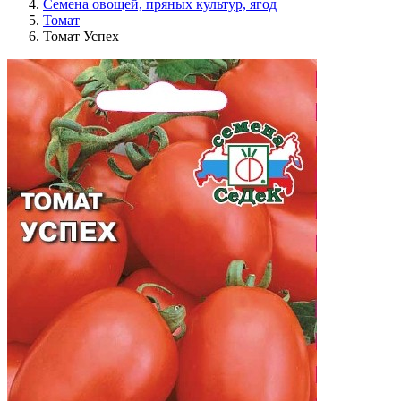
Семена овощей, пряных культур, ягод
Томат
Томат Успех