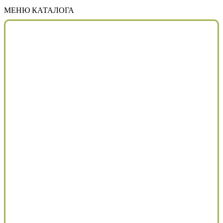
МЕНЮ КАТАЛОГА