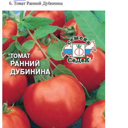
Томат Ранний Дубинина