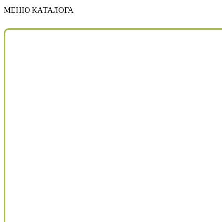
МЕНЮ КАТАЛОГА