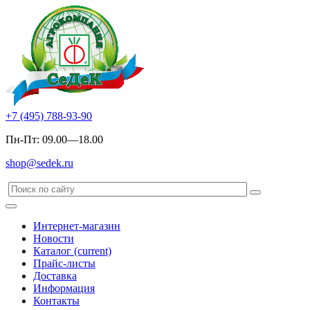
+7 (495) 788-93-90
Пн-Пт: 09.00—18.00
shop@sedek.ru
Интернет-магазин
Новости
Каталог
(current)
Прайс-листы
Доставка
Информация
Контакты