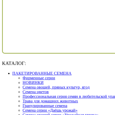
КАТАЛОГ:
ПАКЕТИРОВАННЫЕ СЕМЕНА
Фирменные серии
НОВИНКИ
Семена овощей, пряных культур, ягод
Семена цветов
Профессиональная серия семян в любительской упа
Трава для домашних животных
Гранулированные семена
Семена серии «Даёшь урожай»
Семена овощей серии «Урожайная грядка»