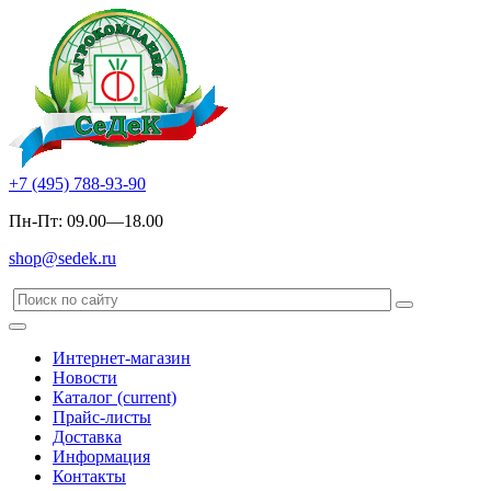
+7 (495) 788-93-90
Пн-Пт: 09.00—18.00
shop@sedek.ru
Интернет-магазин
Новости
Каталог
(current)
Прайс-листы
Доставка
Информация
Контакты