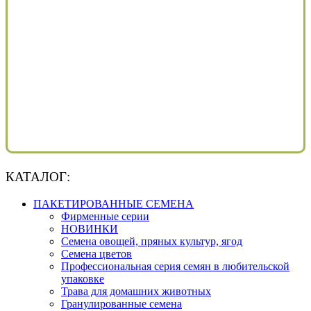
КАТАЛОГ:
ПАКЕТИРОВАННЫЕ СЕМЕНА
Фирменные серии
НОВИНКИ
Семена овощей, пряных культур, ягод
Семена цветов
Профессиональная серия семян в любительской
упаковке
Трава для домашних животных
Гранулированные семена