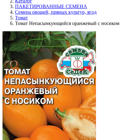
Каталог
ПАКЕТИРОВАННЫЕ СЕМЕНА
Семена овощей, пряных культур, ягод
Томат
Томат Непасынкующийся оранжевый с носиком