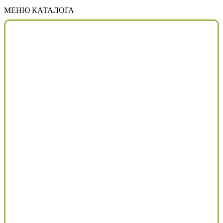
МЕНЮ КАТАЛОГА