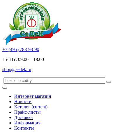
+7 (495) 788-93-90
Пн-Пт: 09.00—18.00
shop@sedek.ru
Интернет-магазин
Новости
Каталог
(current)
Прайс-листы
Доставка
Информация
Контакты