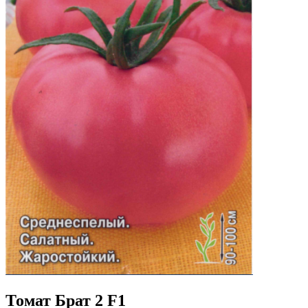
Томат Брат 2 F1