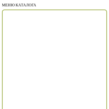
МЕНЮ КАТАЛОГА