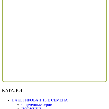
КАТАЛОГ:
ПАКЕТИРОВАННЫЕ СЕМЕНА
Фирменные серии
НОВИНКИ