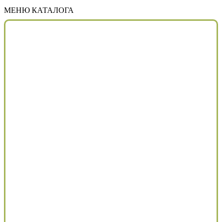
МЕНЮ КАТАЛОГА