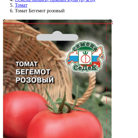
Томат
Томат Бегемот розовый