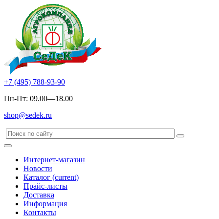
+7 (495) 788-93-90
Пн-Пт: 09.00—18.00
shop@sedek.ru
Интернет-магазин
Новости
Каталог
(current)
Прайс-листы
Доставка
Информация
Контакты