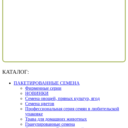
КАТАЛОГ:
ПАКЕТИРОВАННЫЕ СЕМЕНА
Фирменные серии
НОВИНКИ
Семена овощей, пряных культур, ягод
Семена цветов
Профессиональная серия семян в любительской
упаковке
Трава для домашних животных
Гранулированные семена