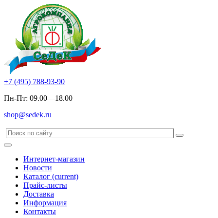
+7 (495) 788-93-90
Пн-Пт: 09.00—18.00
shop@sedek.ru
Интернет-магазин
Новости
Каталог
(current)
Прайс-листы
Доставка
Информация
Контакты