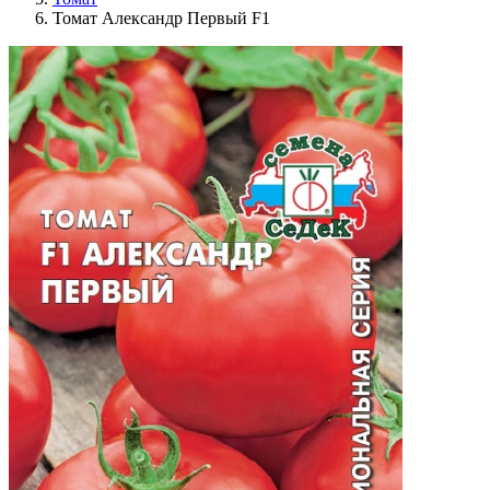
Томат Александр Первый F1