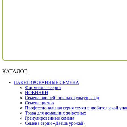
КАТАЛОГ:
ПАКЕТИРОВАННЫЕ СЕМЕНА
Фирменные серии
НОВИНКИ
Семена овощей, пряных культур, ягод
Семена цветов
Профессиональная серия семян в любительской упа
Трава для домашних животных
Гранулированные семена
Семена серии «Даёшь урожай»