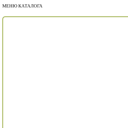
МЕНЮ КАТАЛОГА