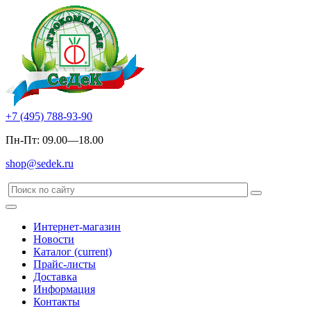
+7 (495) 788-93-90
Пн-Пт: 09.00—18.00
shop@sedek.ru
Интернет-магазин
Новости
Каталог
(current)
Прайс-листы
Доставка
Информация
Контакты