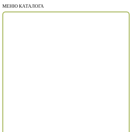
МЕНЮ КАТАЛОГА