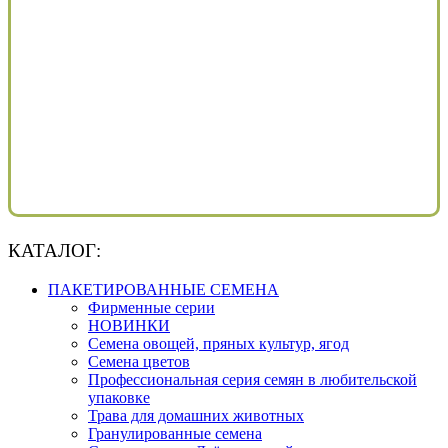
КАТАЛОГ:
ПАКЕТИРОВАННЫЕ СЕМЕНА
Фирменные серии
НОВИНКИ
Семена овощей, пряных культур, ягод
Семена цветов
Профессиональная серия семян в любительской
упаковке
Трава для домашних животных
Гранулированные семена