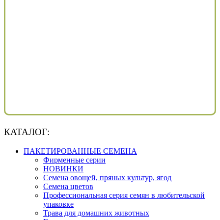
КАТАЛОГ:
ПАКЕТИРОВАННЫЕ СЕМЕНА
Фирменные серии
НОВИНКИ
Семена овощей, пряных культур, ягод
Семена цветов
Профессиональная серия семян в любительской
упаковке
Трава для домашних животных