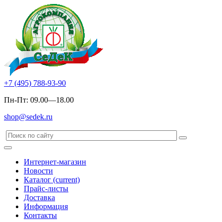
+7 (495) 788-93-90
Пн-Пт: 09.00—18.00
shop@sedek.ru
Интернет-магазин
Новости
Каталог
(current)
Прайс-листы
Доставка
Информация
Контакты