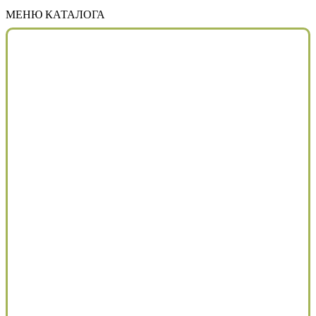
МЕНЮ КАТАЛОГА