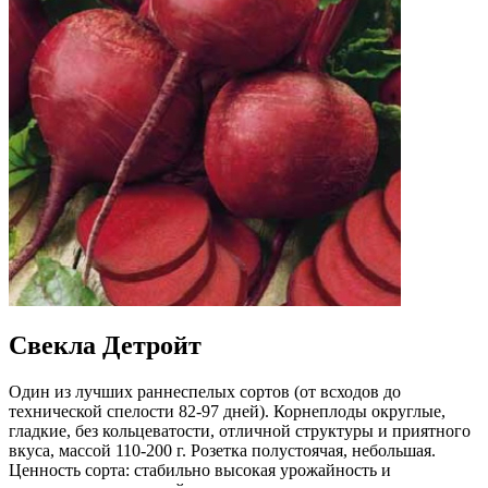
Свекла Детройт
Один из лучших раннеспелых сортов (от всходов до
технической спелости 82-97 дней). Корнеплоды округлые,
гладкие, без кольцеватости, отличной структуры и приятного
вкуса, массой 110-200 г. Розетка полустоячая, небольшая.
Ценность сорта: стабильно высокая урожайность и