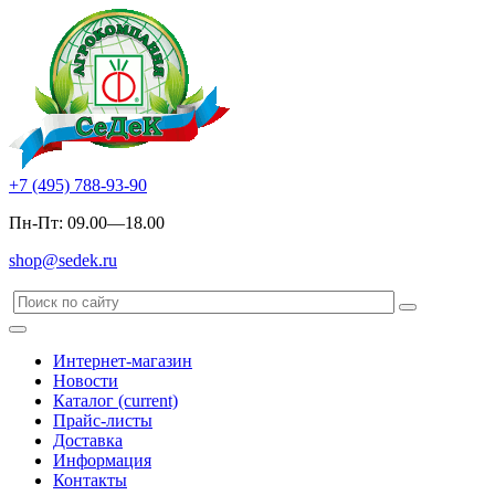
+7 (495) 788-93-90
Пн-Пт: 09.00—18.00
shop@sedek.ru
Интернет-магазин
Новости
Каталог
(current)
Прайс-листы
Доставка
Информация
Контакты