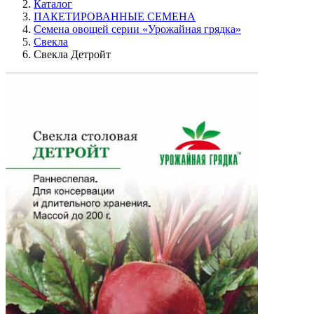
Каталог
ПАКЕТИРОВАННЫЕ СЕМЕНА
Семена овощей серии «Урожайная грядка»
Свекла
Свекла Детройт