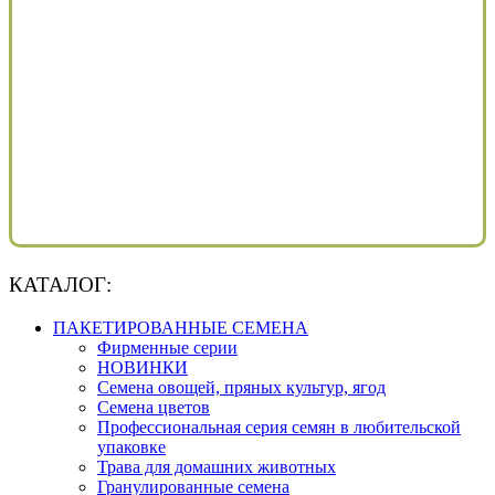
КАТАЛОГ:
ПАКЕТИРОВАННЫЕ СЕМЕНА
Фирменные серии
НОВИНКИ
Семена овощей, пряных культур, ягод
Семена цветов
Профессиональная серия семян в любительской
упаковке
Трава для домашних животных
Гранулированные семена