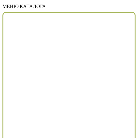
МЕНЮ КАТАЛОГА