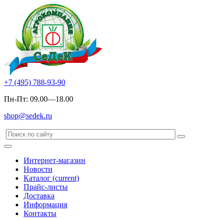
+7 (495) 788-93-90
Пн-Пт: 09.00—18.00
shop@sedek.ru
Интернет-магазин
Новости
Каталог
(current)
Прайс-листы
Доставка
Информация
Контакты