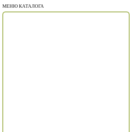
МЕНЮ КАТАЛОГА