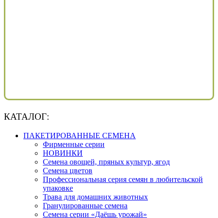
КАТАЛОГ:
ПАКЕТИРОВАННЫЕ СЕМЕНА
Фирменные серии
НОВИНКИ
Семена овощей, пряных культур, ягод
Семена цветов
Профессиональная серия семян в любительской
упаковке
Трава для домашних животных
Гранулированные семена
Семена серии «Даёшь урожай»