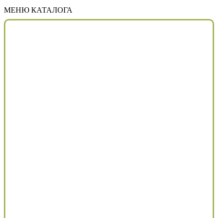
МЕНЮ КАТАЛОГА