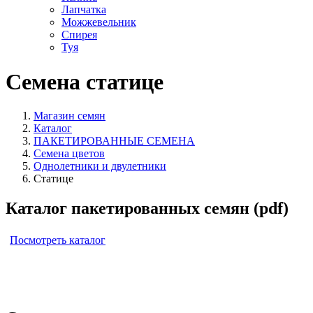
Лапчатка
Можжевельник
Спирея
Туя
Семена статице
Магазин семян
Каталог
ПАКЕТИРОВАННЫЕ СЕМЕНА
Семена цветов
Однолетники и двулетники
Статице
Каталог пакетированных семян (pdf)
Посмотреть каталог