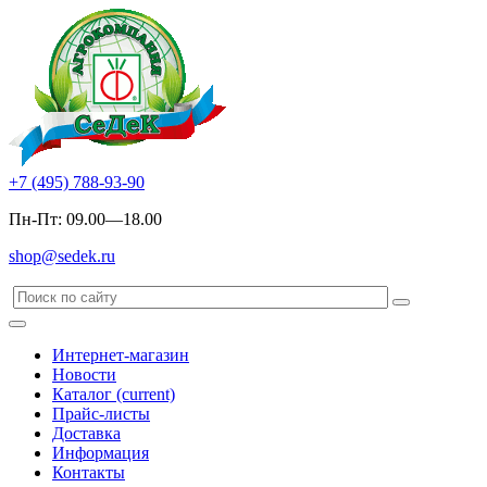
+7 (495) 788-93-90
Пн-Пт: 09.00—18.00
shop@sedek.ru
Интернет-магазин
Новости
Каталог
(current)
Прайс-листы
Доставка
Информация
Контакты