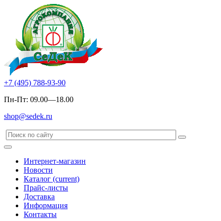
+7 (495) 788-93-90
Пн-Пт: 09.00—18.00
shop@sedek.ru
Интернет-магазин
Новости
Каталог
(current)
Прайс-листы
Доставка
Информация
Контакты