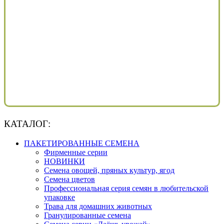
КАТАЛОГ:
ПАКЕТИРОВАННЫЕ СЕМЕНА
Фирменные серии
НОВИНКИ
Семена овощей, пряных культур, ягод
Семена цветов
Профессиональная серия семян в любительской
упаковке
Трава для домашних животных
Гранулированные семена