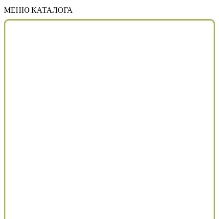
МЕНЮ КАТАЛОГА