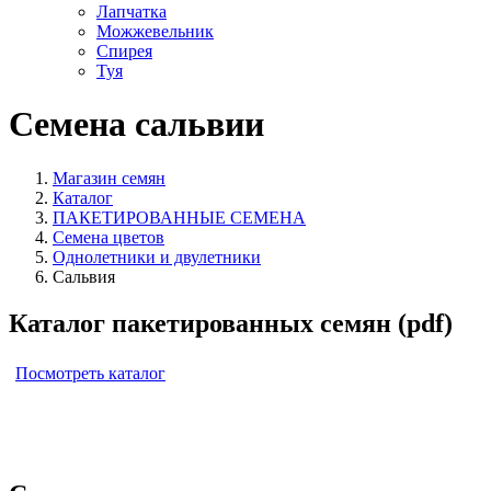
Лапчатка
Можжевельник
Спирея
Туя
Семена сальвии
Магазин семян
Каталог
ПАКЕТИРОВАННЫЕ СЕМЕНА
Семена цветов
Однолетники и двулетники
Сальвия
Каталог пакетированных семян (pdf)
Посмотреть каталог