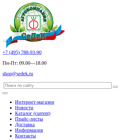
+7 (495) 788-93-90
Пн-Пт: 09.00—18.00
shop@sedek.ru
Интернет-магазин
Новости
Каталог
(current)
Прайс-листы
Доставка
Информация
Контакты