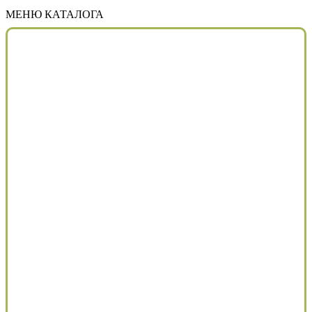
МЕНЮ КАТАЛОГА