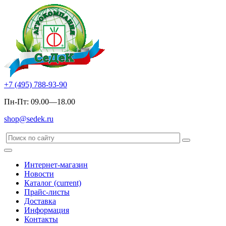
+7 (495) 788-93-90
Пн-Пт: 09.00—18.00
shop@sedek.ru
Интернет-магазин
Новости
Каталог
(current)
Прайс-листы
Доставка
Информация
Контакты