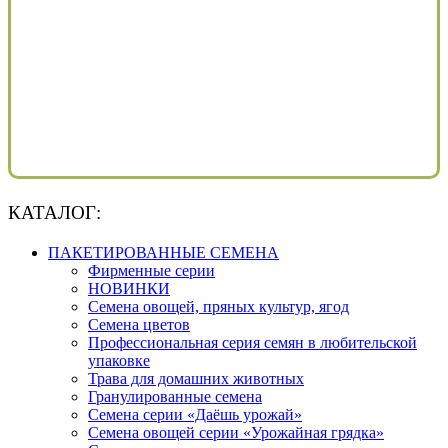
КАТАЛОГ:
ПАКЕТИРОВАННЫЕ СЕМЕНА
Фирменные серии
НОВИНКИ
Семена овощей, пряных культур, ягод
Семена цветов
Профессиональная серия семян в любительской
упаковке
Трава для домашних животных
Гранулированные семена
Семена серии «Даёшь урожай»
Семена овощей серии «Урожайная грядка»