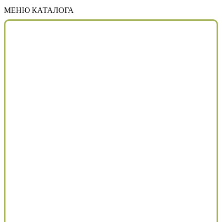
МЕНЮ КАТАЛОГА