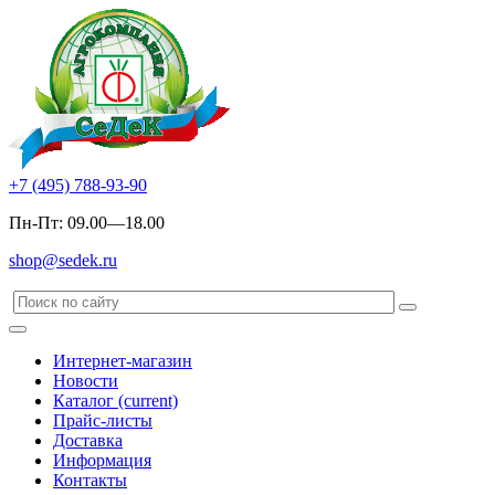
+7 (495) 788-93-90
Пн-Пт: 09.00—18.00
shop@sedek.ru
Интернет-магазин
Новости
Каталог
(current)
Прайс-листы
Доставка
Информация
Контакты