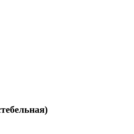
тебельная)