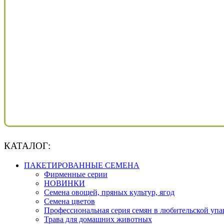
КАТАЛОГ:
ПАКЕТИРОВАННЫЕ СЕМЕНА
Фирменные серии
НОВИНКИ
Семена овощей, пряных культур, ягод
Семена цветов
Профессиональная серия семян в любительской упа
Трава для домашних животных