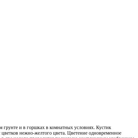
м грунте и в горшках в комнатных условиях. Кустик
с цветков нежно-желтого цвета. Цветение одновременное