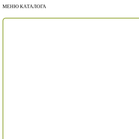
МЕНЮ КАТАЛОГА