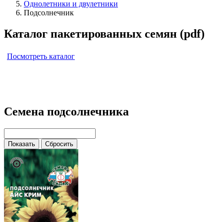
Однолетники и двулетники
Подсолнечник
Каталог пакетированных семян (pdf)
Посмотреть каталог
Семена подсолнечника