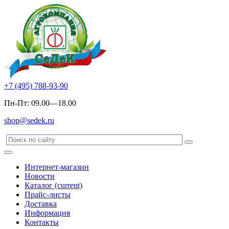
+7 (495) 788-93-90
Пн-Пт: 09.00—18.00
shop@sedek.ru
Интернет-магазин
Новости
Каталог
(current)
Прайс-листы
Доставка
Информация
Контакты