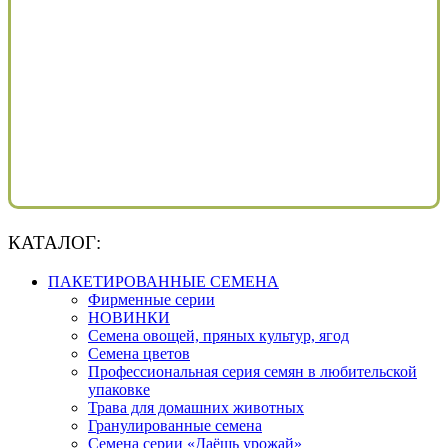
КАТАЛОГ:
ПАКЕТИРОВАННЫЕ СЕМЕНА
Фирменные серии
НОВИНКИ
Семена овощей, пряных культур, ягод
Семена цветов
Профессиональная серия семян в любительской
упаковке
Трава для домашних животных
Гранулированные семена
Семена серии «Даёшь урожай»