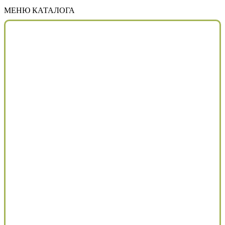
МЕНЮ КАТАЛОГА