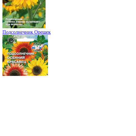
Подсолнечник Орешек
Подсолнечник Осенний Красавец