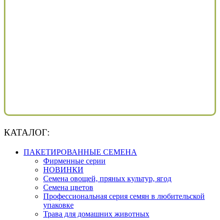
КАТАЛОГ:
ПАКЕТИРОВАННЫЕ СЕМЕНА
Фирменные серии
НОВИНКИ
Семена овощей, пряных культур, ягод
Семена цветов
Профессиональная серия семян в любительской
упаковке
Трава для домашних животных