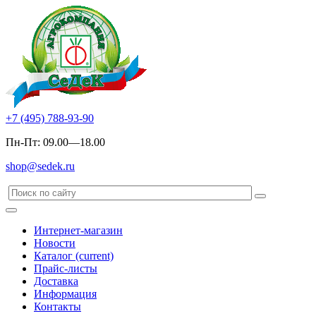
+7 (495) 788-93-90
Пн-Пт: 09.00—18.00
shop@sedek.ru
Интернет-магазин
Новости
Каталог
(current)
Прайс-листы
Доставка
Информация
Контакты