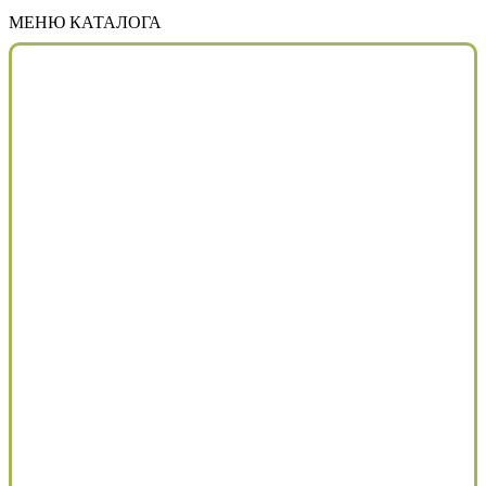
МЕНЮ КАТАЛОГА