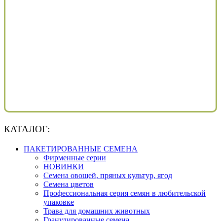
КАТАЛОГ:
ПАКЕТИРОВАННЫЕ СЕМЕНА
Фирменные серии
НОВИНКИ
Семена овощей, пряных культур, ягод
Семена цветов
Профессиональная серия семян в любительской
упаковке
Трава для домашних животных
Гранулированные семена