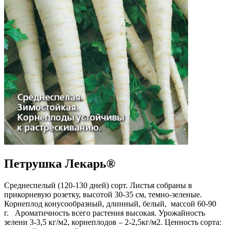
Петрушка Лекарь®
Среднеспелый (120-130 дней) сорт. Листья собраны в
прикорневую розетку, высотой 30-35 см, темно-зеленые.
Корнеплод конусообразный, длинный, белый, массой 60-90
г. Ароматичность всего растения высокая. Урожайность
зелени 3-3,5 кг/м2, корнеплодов – 2-2,5кг/м2. Ценность сорта: