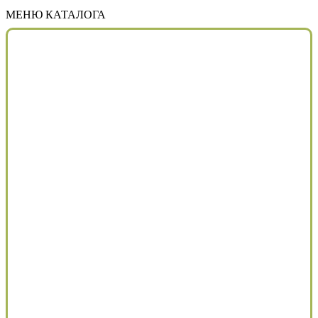
МЕНЮ КАТАЛОГА