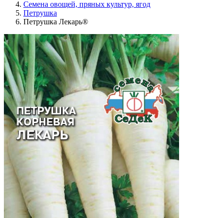
Семена овощей, пряных культур, ягод
Петрушка
Петрушка Лекарь®