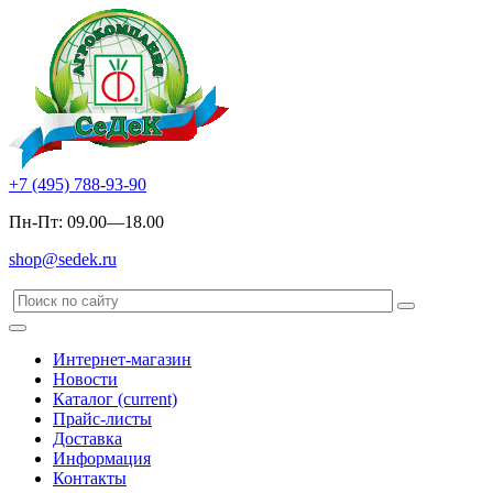
+7 (495) 788-93-90
Пн-Пт: 09.00—18.00
shop@sedek.ru
Интернет-магазин
Новости
Каталог
(current)
Прайс-листы
Доставка
Информация
Контакты