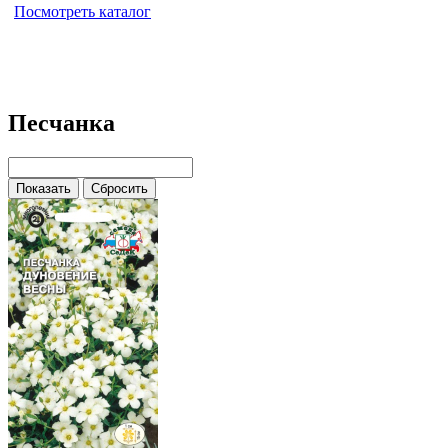
Посмотреть каталог
Песчанка