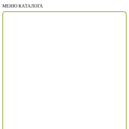
МЕНЮ КАТАЛОГА