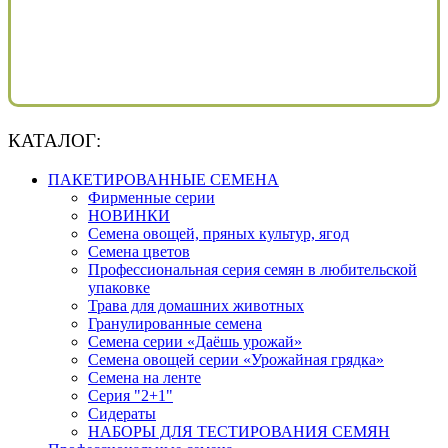
КАТАЛОГ:
ПАКЕТИРОВАННЫЕ СЕМЕНА
Фирменные серии
НОВИНКИ
Семена овощей, пряных культур, ягод
Семена цветов
Профессиональная серия семян в любительской
упаковке
Трава для домашних животных
Гранулированные семена
Семена серии «Даёшь урожай»
Семена овощей серии «Урожайная грядка»
Семена на ленте
Серия "2+1"
Сидераты
НАБОРЫ ДЛЯ ТЕСТИРОВАНИЯ СЕМЯН