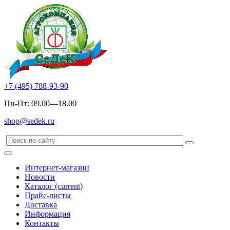
+7 (495) 788-93-90
Пн-Пт: 09.00—18.00
shop@sedek.ru
Интернет-магазин
Новости
Каталог
(current)
Прайс-листы
Доставка
Информация
Контакты