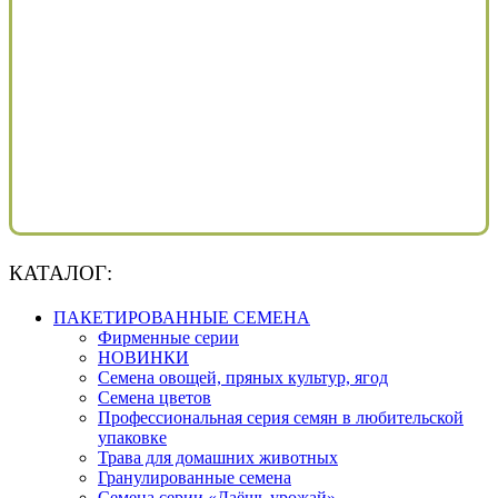
КАТАЛОГ:
ПАКЕТИРОВАННЫЕ СЕМЕНА
Фирменные серии
НОВИНКИ
Семена овощей, пряных культур, ягод
Семена цветов
Профессиональная серия семян в любительской
упаковке
Трава для домашних животных
Гранулированные семена
Семена серии «Даёшь урожай»