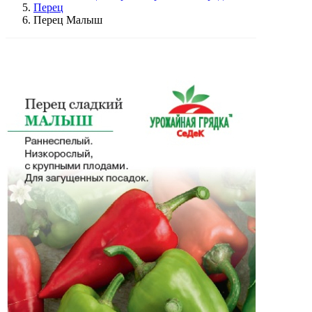
Перец
Перец Малыш