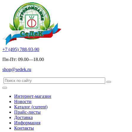
+7 (495) 788-93-90
Пн-Пт: 09.00—18.00
shop@sedek.ru
Интернет-магазин
Новости
Каталог
(current)
Прайс-листы
Доставка
Информация
Контакты