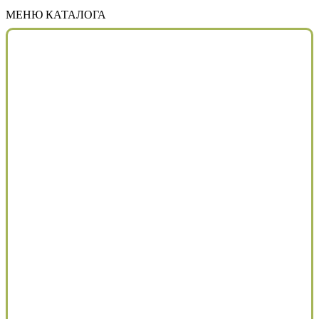
МЕНЮ КАТАЛОГА