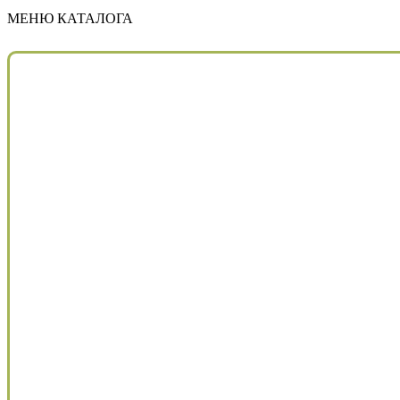
МЕНЮ КАТАЛОГА