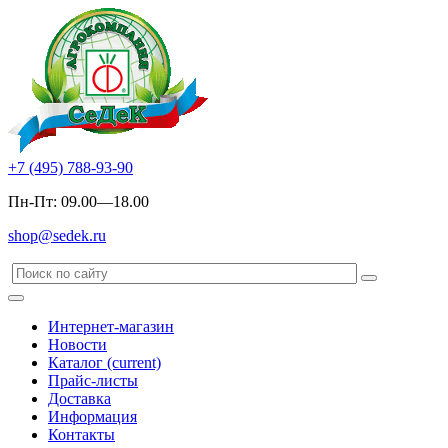
+7 (495) 788-93-90
Пн-Пт: 09.00—18.00
shop@sedek.ru
Интернет-магазин
Новости
Каталог
(current)
Прайс-листы
Доставка
Информация
Контакты