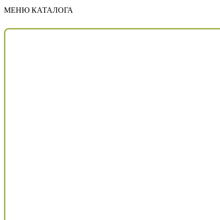
МЕНЮ КАТАЛОГА