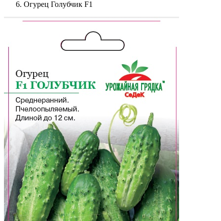
Огурец Голубчик F1