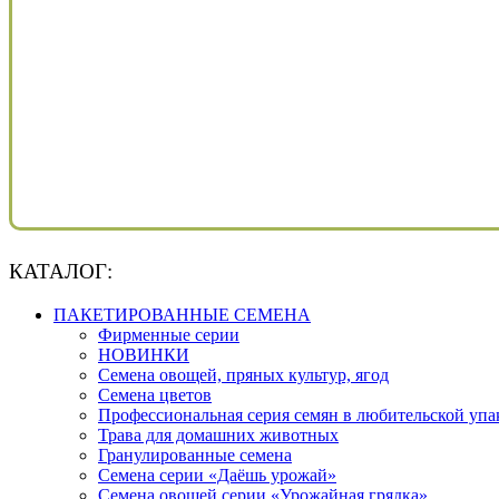
КАТАЛОГ:
ПАКЕТИРОВАННЫЕ СЕМЕНА
Фирменные серии
НОВИНКИ
Семена овощей, пряных культур, ягод
Семена цветов
Профессиональная серия семян в любительской упа
Трава для домашних животных
Гранулированные семена
Семена серии «Даёшь урожай»
Семена овощей серии «Урожайная грядка»