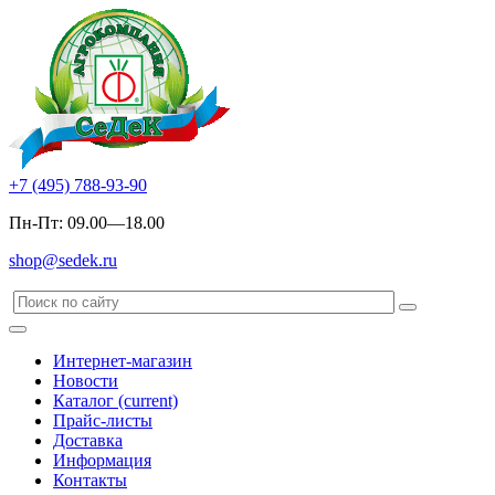
+7 (495) 788-93-90
Пн-Пт: 09.00—18.00
shop@sedek.ru
Интернет-магазин
Новости
Каталог
(current)
Прайс-листы
Доставка
Информация
Контакты