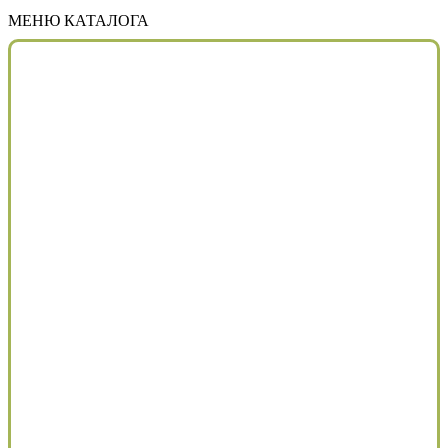
МЕНЮ КАТАЛОГА