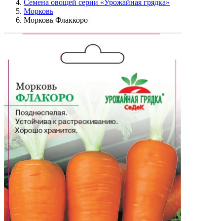
Семена овощей серии «Урожайная грядка»
Морковь
Морковь Флаккоро