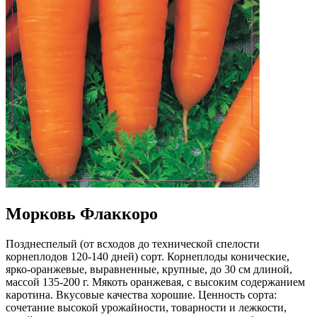
Морковь Флаккоро
Позднеспелый (от всходов до технической спелости
корнеплодов 120-140 дней) сорт. Корнеплоды конические,
ярко-оранжевые, выравненные, крупные, до 30 см длиной,
массой 135-200 г. Мякоть оранжевая, с высоким содержанием
каротина. Вкусовые качества хорошие. Ценность сорта:
сочетание высокой урожайности, товарности и лежкости,