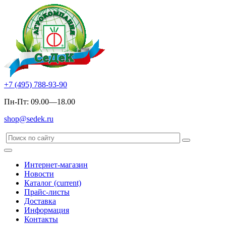
+7 (495) 788-93-90
Пн-Пт: 09.00—18.00
shop@sedek.ru
Интернет-магазин
Новости
Каталог
(current)
Прайс-листы
Доставка
Информация
Контакты