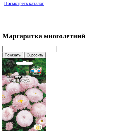
Посмотреть каталог
Маргаритка многолетний