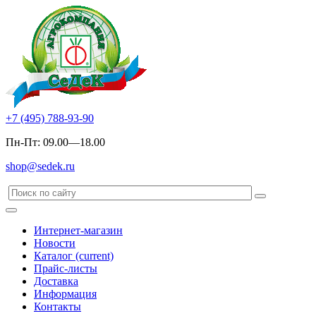
+7 (495) 788-93-90
Пн-Пт: 09.00—18.00
shop@sedek.ru
Интернет-магазин
Новости
Каталог
(current)
Прайс-листы
Доставка
Информация
Контакты