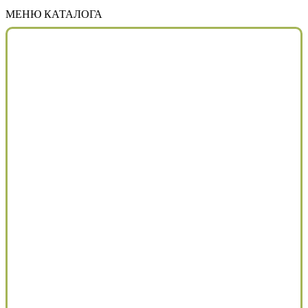
МЕНЮ КАТАЛОГА