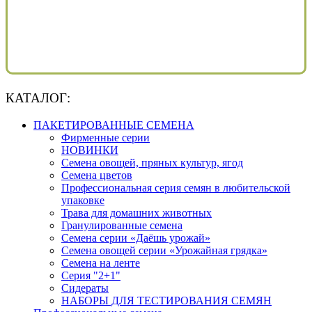
КАТАЛОГ:
ПАКЕТИРОВАННЫЕ СЕМЕНА
Фирменные серии
НОВИНКИ
Семена овощей, пряных культур, ягод
Семена цветов
Профессиональная серия семян в любительской
упаковке
Трава для домашних животных
Гранулированные семена
Семена серии «Даёшь урожай»
Семена овощей серии «Урожайная грядка»
Семена на ленте
Серия "2+1"
Сидераты
НАБОРЫ ДЛЯ ТЕСТИРОВАНИЯ СЕМЯН