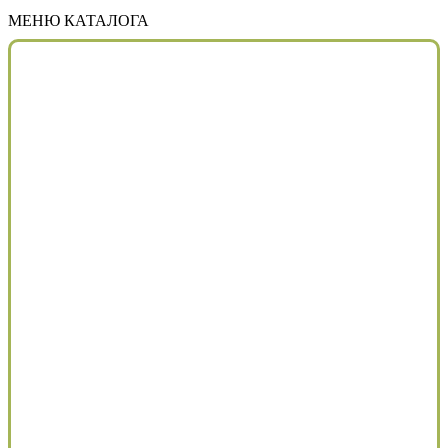
МЕНЮ КАТАЛОГА