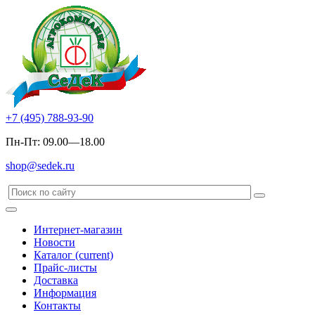
+7 (495) 788-93-90
Пн-Пт: 09.00—18.00
shop@sedek.ru
Интернет-магазин
Новости
Каталог
(current)
Прайс-листы
Доставка
Информация
Контакты