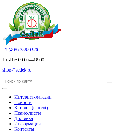
+7 (495) 788-93-90
Пн-Пт: 09.00—18.00
shop@sedek.ru
Интернет-магазин
Новости
Каталог
(current)
Прайс-листы
Доставка
Информация
Контакты