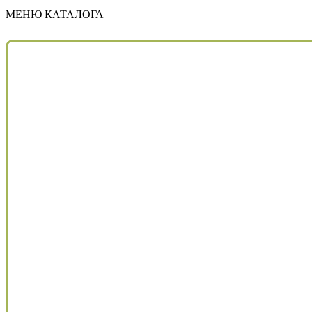
МЕНЮ КАТАЛОГА