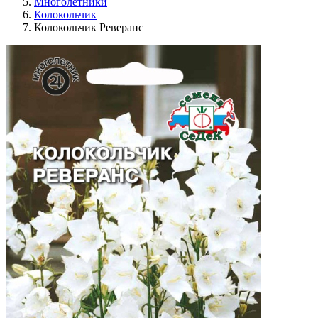
Многолетники
Колокольчик
Колокольчик Реверанс