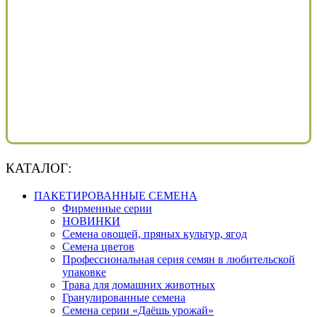
КАТАЛОГ:
ПАКЕТИРОВАННЫЕ СЕМЕНА
Фирменные серии
НОВИНКИ
Семена овощей, пряных культур, ягод
Семена цветов
Профессиональная серия семян в любительской
упаковке
Трава для домашних животных
Гранулированные семена
Семена серии «Даёшь урожай»