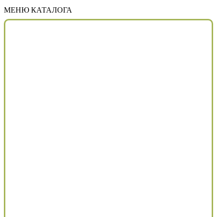
МЕНЮ КАТАЛОГА