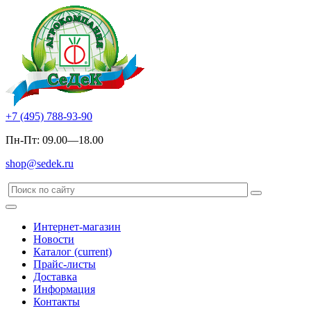
+7 (495) 788-93-90
Пн-Пт: 09.00—18.00
shop@sedek.ru
Интернет-магазин
Новости
Каталог
(current)
Прайс-листы
Доставка
Информация
Контакты