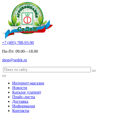
+7 (495) 788-93-90
Пн-Пт: 09.00—18.00
shop@sedek.ru
Интернет-магазин
Новости
Каталог
(current)
Прайс-листы
Доставка
Информация
Контакты