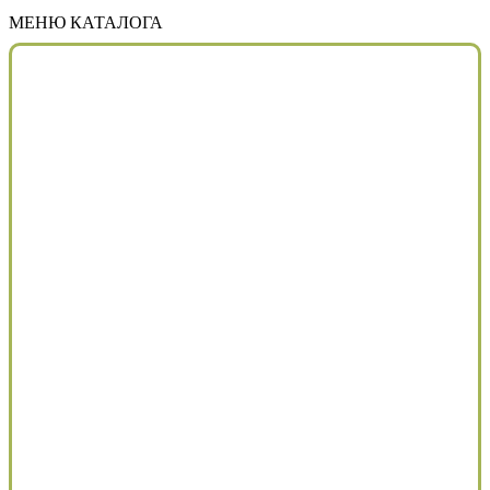
МЕНЮ КАТАЛОГА