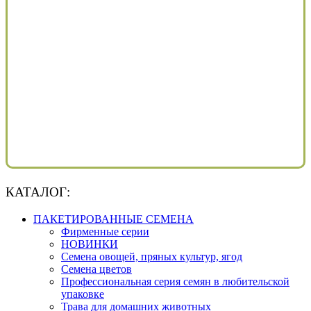
КАТАЛОГ:
ПАКЕТИРОВАННЫЕ СЕМЕНА
Фирменные серии
НОВИНКИ
Семена овощей, пряных культур, ягод
Семена цветов
Профессиональная серия семян в любительской
упаковке
Трава для домашних животных