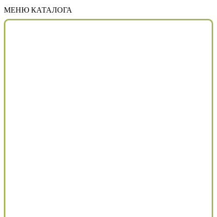
МЕНЮ КАТАЛОГА