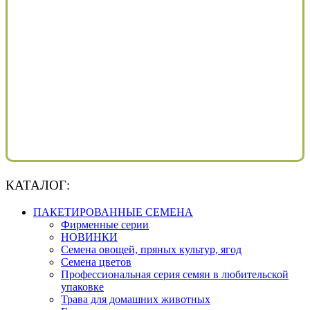
КАТАЛОГ:
ПАКЕТИРОВАННЫЕ СЕМЕНА
Фирменные серии
НОВИНКИ
Семена овощей, пряных культур, ягод
Семена цветов
Профессиональная серия семян в любительской
упаковке
Трава для домашних животных