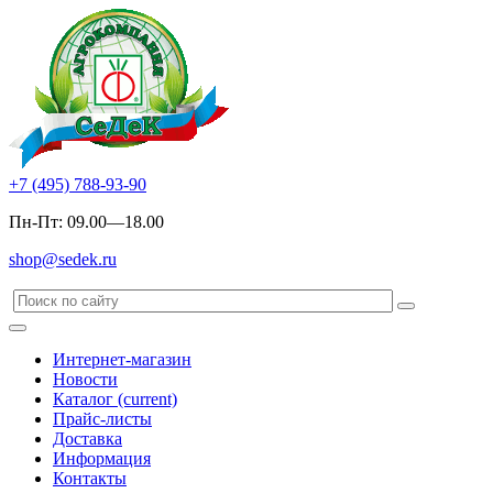
+7 (495) 788-93-90
Пн-Пт: 09.00—18.00
shop@sedek.ru
Интернет-магазин
Новости
Каталог
(current)
Прайс-листы
Доставка
Информация
Контакты