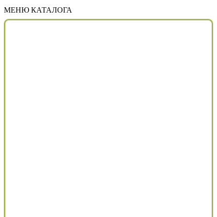
МЕНЮ КАТАЛОГА