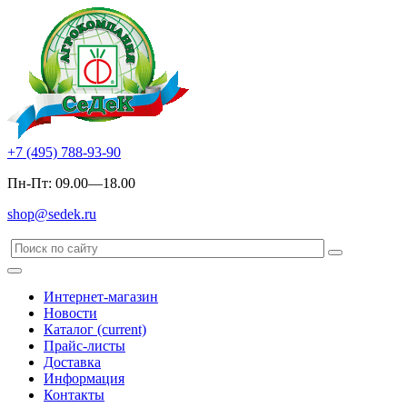
+7 (495) 788-93-90
Пн-Пт: 09.00—18.00
shop@sedek.ru
Интернет-магазин
Новости
Каталог
(current)
Прайс-листы
Доставка
Информация
Контакты