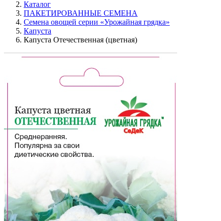
Каталог
ПАКЕТИРОВАННЫЕ СЕМЕНА
Семена овощей серии «Урожайная грядка»
Капуста
Капуста Отечественная (цветная)