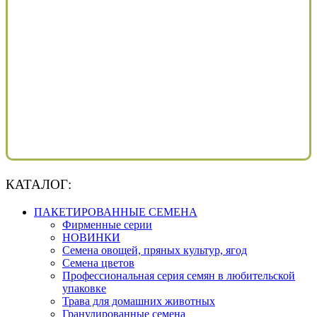
КАТАЛОГ:
ПАКЕТИРОВАННЫЕ СЕМЕНА
Фирменные серии
НОВИНКИ
Семена овощей, пряных культур, ягод
Семена цветов
Профессиональная серия семян в любительской
упаковке
Трава для домашних животных
Гранулированные семена