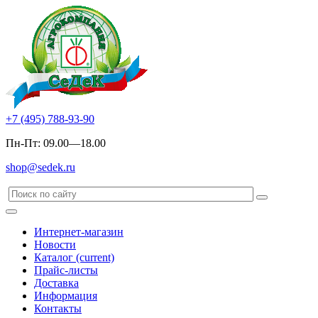
+7 (495) 788-93-90
Пн-Пт: 09.00—18.00
shop@sedek.ru
Интернет-магазин
Новости
Каталог
(current)
Прайс-листы
Доставка
Информация
Контакты