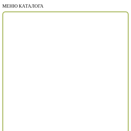
МЕНЮ КАТАЛОГА