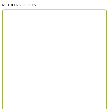
МЕНЮ КАТАЛОГА