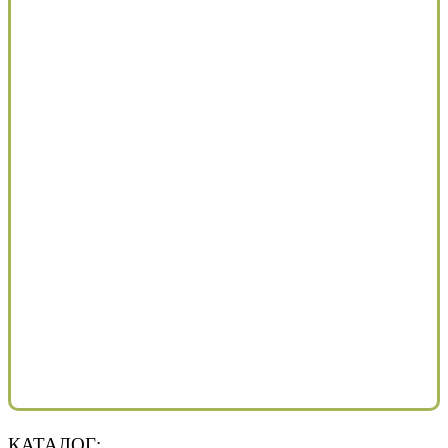
КАТАЛОГ: