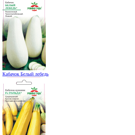
Кабачок Белый лебедь