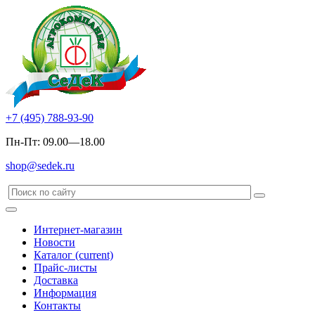
+7 (495) 788-93-90
Пн-Пт: 09.00—18.00
shop@sedek.ru
Интернет-магазин
Новости
Каталог
(current)
Прайс-листы
Доставка
Информация
Контакты