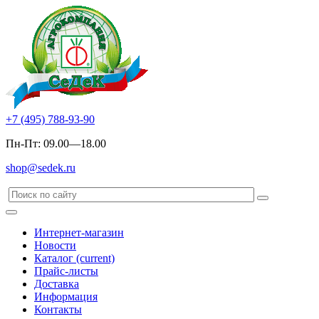
+7 (495) 788-93-90
Пн-Пт: 09.00—18.00
shop@sedek.ru
Интернет-магазин
Новости
Каталог
(current)
Прайс-листы
Доставка
Информация
Контакты