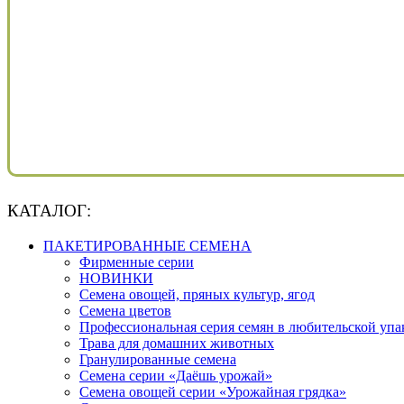
КАТАЛОГ:
ПАКЕТИРОВАННЫЕ СЕМЕНА
Фирменные серии
НОВИНКИ
Семена овощей, пряных культур, ягод
Семена цветов
Профессиональная серия семян в любительской упа
Трава для домашних животных
Гранулированные семена
Семена серии «Даёшь урожай»
Семена овощей серии «Урожайная грядка»