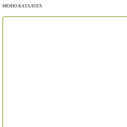
МЕНЮ КАТАЛОГА