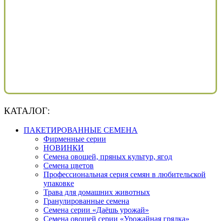
КАТАЛОГ:
ПАКЕТИРОВАННЫЕ СЕМЕНА
Фирменные серии
НОВИНКИ
Семена овощей, пряных культур, ягод
Семена цветов
Профессиональная серия семян в любительской
упаковке
Трава для домашних животных
Гранулированные семена
Семена серии «Даёшь урожай»
Семена овощей серии «Урожайная грядка»