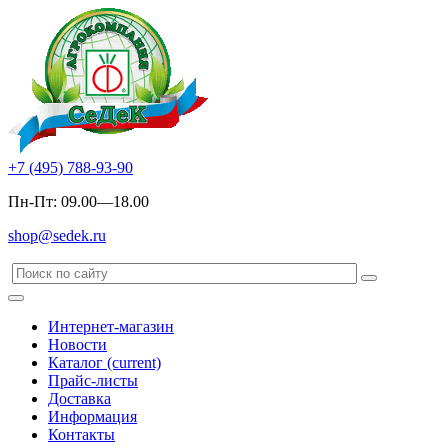
+7 (495) 788-93-90
Пн-Пт: 09.00—18.00
shop@sedek.ru
Интернет-магазин
Новости
Каталог
(current)
Прайс-листы
Доставка
Информация
Контакты