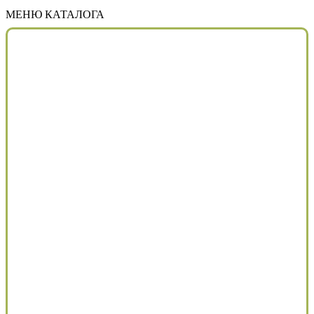
МЕНЮ КАТАЛОГА