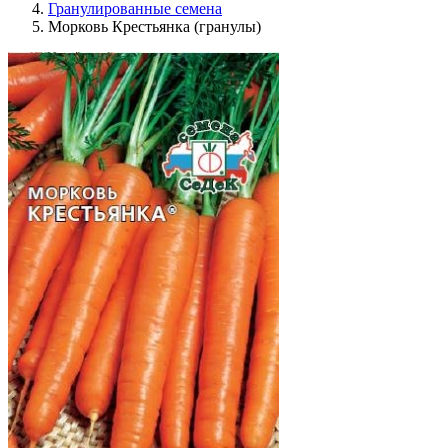
Гранулированные семена
Морковь Крестьянка (гранулы)